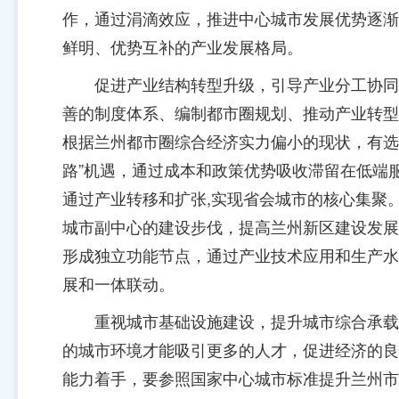
作，通过涓滴效应，推进中心城市发展优势逐渐
鲜明、优势互补的产业发展格局。
促进产业结构转型升级，引导产业分工协同
善的制度体系、编制都市圈规划、推动产业转型
根据兰州都市圈综合经济实力偏小的现状，有选
路”机遇，通过成本和政策优势吸收滞留在低端
通过产业转移和扩张,实现省会城市的核心集聚
城市副中心的建设步伐，提高兰州新区建设发展
形成独立功能节点，通过产业技术应用和生产水
展和一体联动。
重视城市基础设施建设，提升城市综合承载
的城市环境才能吸引更多的人才，促进经济的良
能力着手，要参照国家中心城市标准提升兰州市