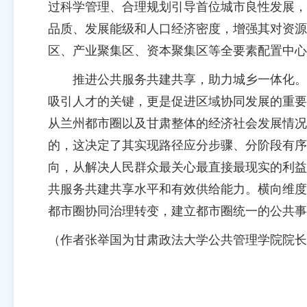
过科学管理、合理规划引导首位城市良性发展，
品质、发展能级和人口经济密度，增强其对资源
区、产业聚集区、资本聚集区等全要素配置中心
推进公共服务共建共享，助力城乡一体化。
吸引人才的关键，更是促进区域协同发展的重要
从兰州都市圈以及甘肃整体的经济社会发展情况
的，这决定了其实现路径应分步骤、分阶段有序
向，从解决人民群众最关心最直接最现实的利益
共服务共建共享水平和有效供给能力。横向维度
都市圈协同治理转变，建立都市圈统一的公共事
（作者张举国为甘肃政法大学公共管理学院院长