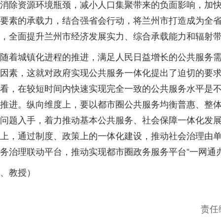
消除资源环境瓶颈，减小人口集聚带来的负面影响，加
要素的承载力，结合强省会行动，将兰州市打造成为全
，全面提升兰州市经济发展实力、综合承载能力和辐射
随着城镇化进程的推进，满足人民日益增长的公共服务
因素，这就对政府实现公共服务一体化提出了迫切的要
看，在较短时间内快速实现完全一致的公共服务水平是
推进。纵向维度上，要以都市圈公共服务均衡普惠、整
问题入手，着力推动基本公共服务、社会保障一体化发
上，通过制度、政策上的一体化建设，推动社会治理由
务治理联动平台，推动实现都市圈政务服务平台“一网通办
、教授）
责任