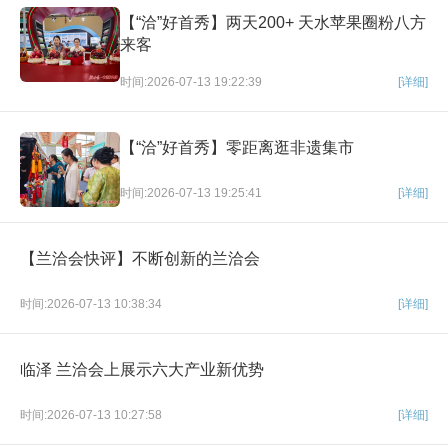
【“洽”好首秀】两天200+ 天水苹果圈粉八方
来客
时间:2026-07-13 19:22:39
[详细]
【“洽”好首秀】零距离逛非遗集市
时间:2026-07-13 19:25:41
[详细]
【兰洽会快评】不断创新的兰洽会
时间:2026-07-13 10:38:34
[详细]
临泽 兰洽会上展示六大产业新优势
时间:2026-07-13 10:27:58
[详细]