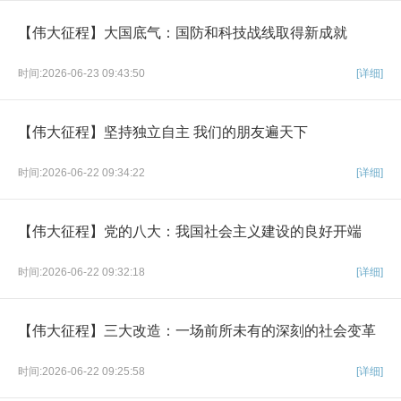
【伟大征程】大国底气：国防和科技战线取得新成就
时间:2026-06-23 09:43:50
[详细]
【伟大征程】坚持独立自主 我们的朋友遍天下
时间:2026-06-22 09:34:22
[详细]
【伟大征程】党的八大：我国社会主义建设的良好开端
时间:2026-06-22 09:32:18
[详细]
【伟大征程】三大改造：一场前所未有的深刻的社会变革
时间:2026-06-22 09:25:58
[详细]