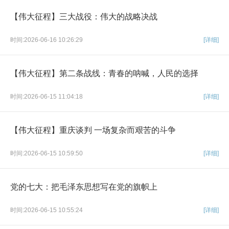
【伟大征程】三大战役：伟大的战略决战
时间:2026-06-16 10:26:29
[详细]
【伟大征程】第二条战线：青春的呐喊，人民的选择
时间:2026-06-15 11:04:18
[详细]
【伟大征程】重庆谈判 一场复杂而艰苦的斗争
时间:2026-06-15 10:59:50
[详细]
党的七大：把毛泽东思想写在党的旗帜上
时间:2026-06-15 10:55:24
[详细]