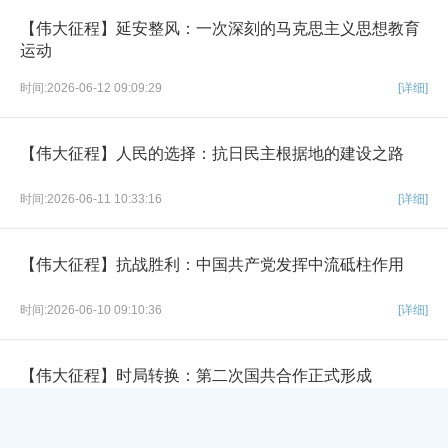
【伟大征程】延安整风：一次深刻的马克思主义思想教育
运动
时间:2026-06-12 09:09:29
[详细]
【伟大征程】人民的选择：抗日民主根据地的建设之路
时间:2026-06-11 10:33:16
[详细]
【伟大征程】抗战胜利：中国共产党发挥中流砥柱作用
时间:2026-06-10 09:10:36
[详细]
【伟大征程】时局转换：第二次国共合作正式形成
×
网站导航
时间:2026-06-09 10:00:11
[详细]