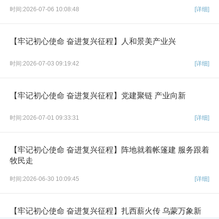
时间:2026-07-06 10:08:48
[详细]
【牢记初心使命 奋进复兴征程】人和景美产业兴
时间:2026-07-03 09:19:42
[详细]
【牢记初心使命 奋进复兴征程】党建聚链 产业向新
时间:2026-07-01 09:33:31
[详细]
【牢记初心使命 奋进复兴征程】阵地就着帐篷建 服务跟着
牧民走
时间:2026-06-30 10:09:45
[详细]
【牢记初心使命 奋进复兴征程】扎西薪火传 乌蒙万象新