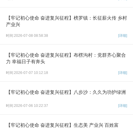
【牢记初心使命 奋进复兴征程】榜罗镇：长征薪火传 乡村
产业兴
时间:2026-07-08 08:58:38
[详细]
【牢记初心使命 奋进复兴征程】布楞沟村：党群齐心聚合
力 幸福日子有奔头
时间:2026-07-07 10:12:18
[详细]
【牢记初心使命 奋进复兴征程】八步沙：久久为功护绿洲
时间:2026-07-06 10:22:37
[详细]
【牢记初心使命 奋进复兴征程】生态美 产业兴 百姓富