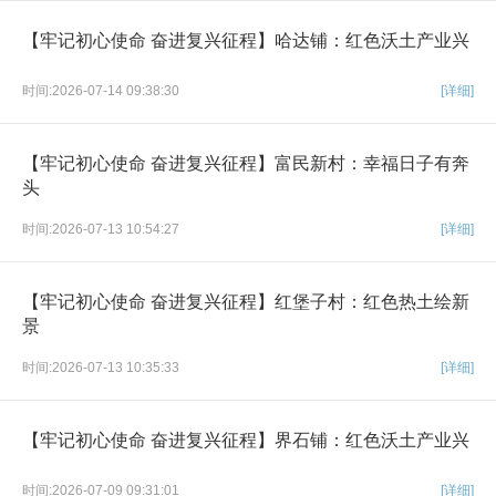
【牢记初心使命 奋进复兴征程】哈达铺：红色沃土产业兴
时间:2026-07-14 09:38:30
[详细]
【牢记初心使命 奋进复兴征程】富民新村：幸福日子有奔
头
时间:2026-07-13 10:54:27
[详细]
【牢记初心使命 奋进复兴征程】红堡子村：红色热土绘新
景
时间:2026-07-13 10:35:33
[详细]
【牢记初心使命 奋进复兴征程】界石铺：红色沃土产业兴
时间:2026-07-09 09:31:01
[详细]