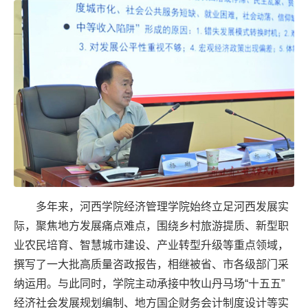
多年来，河西学院经济管理学院始终立足河西发展实
际，聚焦地方发展痛点难点，围绕乡村旅游提质、新型职
业农民培育、智慧城市建设、产业转型升级等重点领域，
撰写了一大批高质量咨政报告，相继被省、市各级部门采
纳运用。与此同时，学院主动承接中牧山丹马场“十五五”
经济社会发展规划编制、地方国企财务会计制度设计等实