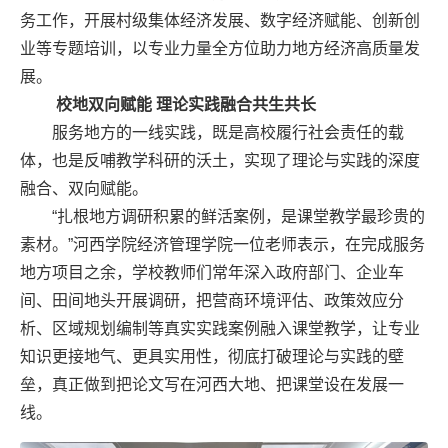
务工作，开展村级集体经济发展、数字经济赋能、创新创
业等专题培训，以专业力量全方位助力地方经济高质量发
展。
校地双向赋能 理论实践融合共生共长
服务地方的一线实践，既是高校履行社会责任的载
体，也是反哺教学科研的沃土，实现了理论与实践的深度
融合、双向赋能。
“扎根地方调研积累的鲜活案例，是课堂教学最珍贵的
素材。”河西学院经济管理学院一位老师表示，在完成服务
地方项目之余，学校教师们常年深入政府部门、企业车
间、田间地头开展调研，把营商环境评估、政策效应分
析、区域规划编制等真实实践案例融入课堂教学，让专业
知识更接地气、更具实用性，彻底打破理论与实践的壁
垒，真正做到把论文写在河西大地、把课堂设在发展一
线。