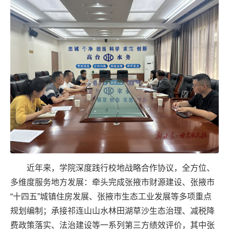
近年来，学院深度践行校地战略合作协议，全方位、
多维度服务地方发展：牵头完成张掖市财源建设、张掖市
“十四五”城镇住房发展、张掖市生态工业发展等多项重点
规划编制；承接祁连山山水林田湖草沙生态治理、减税降
费政策落实、法治建设等一系列第三方绩效评价，其中张