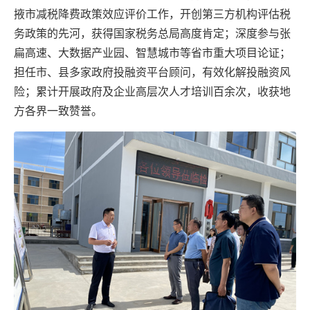
掖市减税降费政策效应评价工作，开创第三方机构评估税
务政策的先河，获得国家税务总局高度肯定；深度参与张
扁高速、大数据产业园、智慧城市等省市重大项目论证；
担任市、县多家政府投融资平台顾问，有效化解投融资风
险；累计开展政府及企业高层次人才培训百余次，收获地
方各界一致赞誉。