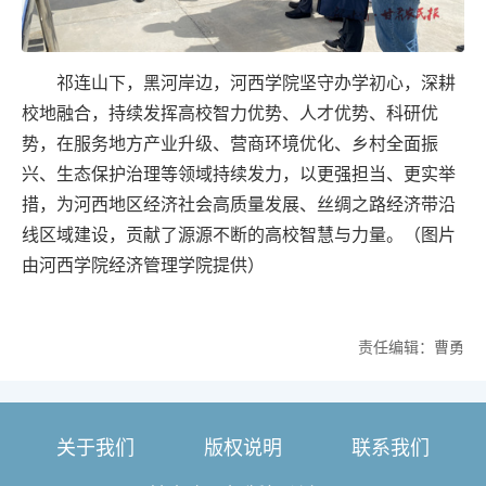
祁连山下，黑河岸边，河西学院坚守办学初心，深耕
校地融合，持续发挥高校智力优势、人才优势、科研优
势，在服务地方产业升级、营商环境优化、乡村全面振
兴、生态保护治理等领域持续发力，以更强担当、更实举
措，为河西地区经济社会高质量发展、丝绸之路经济带沿
线区域建设，贡献了源源不断的高校智慧与力量。（图片
由河西学院经济管理学院提供）
责任编辑：曹勇
关于我们
版权说明
联系我们