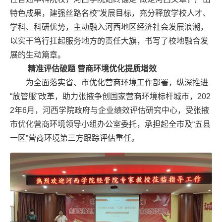
特色成果，建强丝路名校”发展目标，充分释放学校人才、
学科、科研优势，主动融入河西地区经济社会发展浪潮，
以实干笃行扛起服务地方的责任大旗，书写了校地融合发
展的生动篇章。
精准评估破题 营商环境优化提质增效
为全面落实省、市优化营商环境工作部署，纵深推进
“放管服”改革，助力张掖争创国家营商环境标杆城市，202
2年6月，河西学院政府与企业绩效评估研究中心，受张掖
市优化营商环境领导小组办公室委托，承担起全市及“五县
一区”营商环境第三方跟踪评估重任。