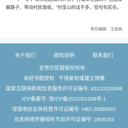
展路子，带动村民增收。”何宝山的话不多，但句句实在。
责任编辑：王丽丽
关于我们
版权说明
联系我们
甘肃农民报版权所有
未经书面授权 不得复制或建立镜像
国家互联网新闻信息服务许可证编号: 62120220048
ICP备案号: 陇ICP备2021001208号-1
增值电信业务经营许可证编号: HB2-20060007
信息网络传播视听节目许可证编号: 2806153