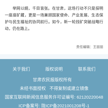
举网以纲，千目皆张。在甘肃，这场行动不只是探明
一座座矿藏，更是一场兼顾国家使命、产业发展、生态保
护与民生福祉的协同前行。如今，新一轮找矿突破战略行
动，仍在路上。
责任编辑：王丽丽
关于我们
版权说明
联系我们
甘肃农民报版权所有
未经书面授权 不得复制或建立镜像
国家互联网新闻信息服务许可证编号: 62120220048
ICP备案号: 陇ICP备2021001208号-1