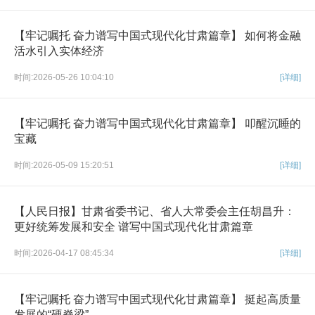
【牢记嘱托 奋力谱写中国式现代化甘肃篇章】 如何将金融
活水引入实体经济
时间:2026-05-26 10:04:10
[详细]
【牢记嘱托 奋力谱写中国式现代化甘肃篇章】 叩醒沉睡的
宝藏
时间:2026-05-09 15:20:51
[详细]
【人民日报】甘肃省委书记、省人大常委会主任胡昌升：
更好统筹发展和安全 谱写中国式现代化甘肃篇章
时间:2026-04-17 08:45:34
[详细]
【牢记嘱托 奋力谱写中国式现代化甘肃篇章】 挺起高质量
发展的“硬脊梁”