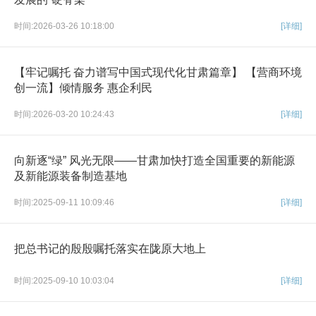
时间:2026-03-26 10:18:00
[详细]
【牢记嘱托 奋力谱写中国式现代化甘肃篇章】 【营商环境
创一流】倾情服务 惠企利民
时间:2026-03-20 10:24:43
[详细]
向新逐“绿” 风光无限——甘肃加快打造全国重要的新能源
及新能源装备制造基地
时间:2025-09-11 10:09:46
[详细]
把总书记的殷殷嘱托落实在陇原大地上
时间:2025-09-10 10:03:04
[详细]