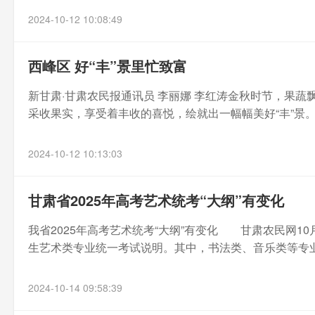
2024-10-12 10:08:49
西峰区 好“丰”景里忙致富
新甘肃·甘肃农民报通讯员 李丽娜 李红涛金秋时节，果
采收果实，享受着丰收的喜悦，绘就出一幅幅美好“丰”景。
2024-10-12 10:13:03
甘肃省2025年高考艺术统考“大纲”有变化
我省2025年高考艺术统考“大纲”有变化 甘肃农民网10
生艺术类专业统一考试说明。其中，书法类、音乐类等专业.
2024-10-14 09:58:39