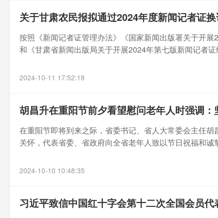
关于甘肃农民报拟通过2024年度新闻记者证
按照《新闻记者证管理办法》《国家新闻出版署关于开展202
和《甘肃省新闻出版局关于开展2024年第七版新闻记者证统
2024-10-11 17:52:18
胡昌升在重阳节前夕看望慰问老年人时强调：
在重阳节即将到来之际，省委书记、省人大常委会主任胡昌
关怀，代表省委、省政府向全省老年人致以节日祝福和诚挚
2024-10-10 10:48:35
习近平致信中国红十字会第十二次全国会员代