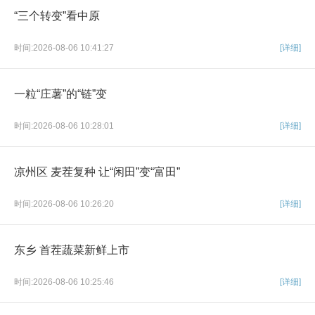
“三个转变”看中原
时间:2026-08-06 10:41:27
[详细]
一粒“庄薯”的“链”变
时间:2026-08-06 10:28:01
[详细]
凉州区 麦茬复种 让“闲田”变“富田”
时间:2026-08-06 10:26:20
[详细]
东乡 首茬蔬菜新鲜上市
时间:2026-08-06 10:25:46
[详细]