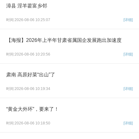
漳县 淫羊藿富乡邻
时间:2026-08-06 10:25:07
[详细]
【海报】2026年上半年甘肃省属国企发展跑出加速度
时间:2026-08-06 10:20:56
[详细]
肃南 高原好菜“出山”了
时间:2026-08-06 10:19:34
[详细]
“黄金大外环”，要来了！
时间:2026-08-06 10:18:50
[详细]