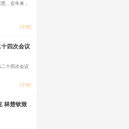
获悉，近年来，
[详细]
二十四次会议
第二十四次会议
[详细]
克 林楚钦致